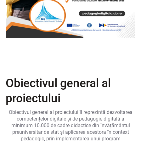
Obiectivul general al
proiectului
Obiectivul general al proiectului îl reprezintă dezvoltarea
competențelor digitale și de pedagogie digitală a
minimum 10.000 de cadre didactice din învățământul
preuniversitar de stat și aplicarea acestora în context
pedagogic, prin implementarea unui program