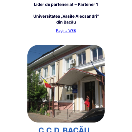
Lider de parteneriat
–
Partener 1
Universitatea „Vasile Alecsandri”
din Bacău
Pagina WEB