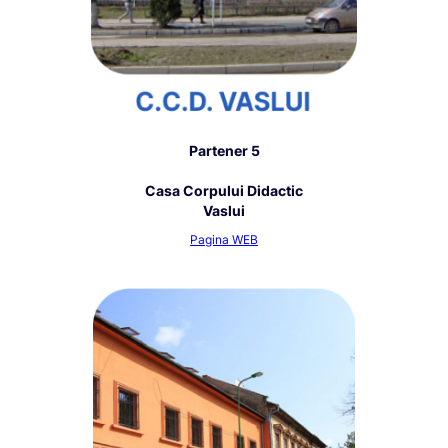
Partener 5
Casa Corpului Didactic
Vaslui
Pagina WEB