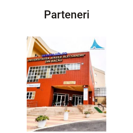
Parteneri