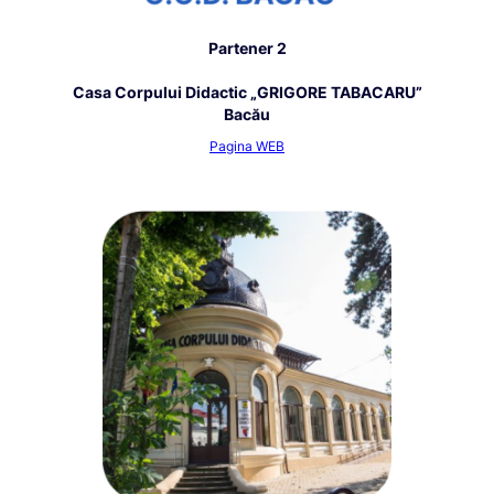
Partener 2
Casa Corpului Didactic „GRIGORE TABACARU”
Bacău
Pagina WEB