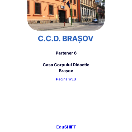
Partener 6
Casa Corpului Didactic
Brașov
Pagina WEB
EduSHIFT